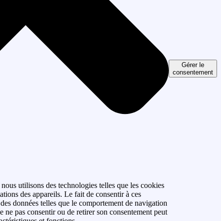
Gérer le
consentement
 nous utilisons des technologies telles que les cookies
tions des appareils. Le fait de consentir à ces
r des données telles que le comportement de navigation
 de ne pas consentir ou de retirer son consentement peut
actéristiques et fonctions.