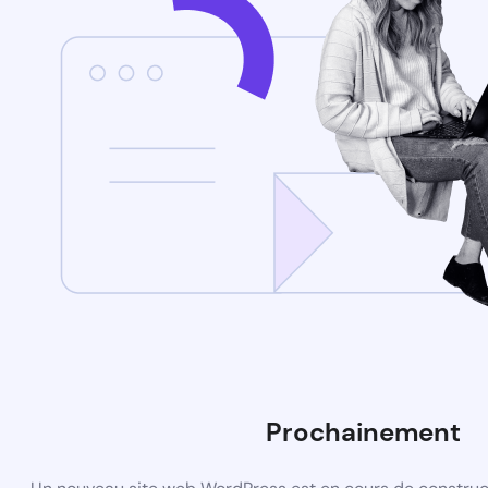
Prochainement