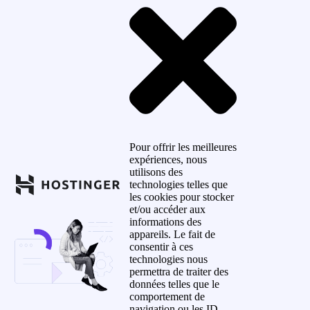
Pour offrir les meilleures
expériences, nous
utilisons des
technologies telles que
les cookies pour stocker
et/ou accéder aux
informations des
appareils. Le fait de
consentir à ces
technologies nous
permettra de traiter des
données telles que le
comportement de
navigation ou les ID