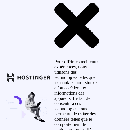
Pour offrir les meilleures
expériences, nous
utilisons des
technologies telles que
les cookies pour stocker
et/ou accéder aux
informations des
appareils. Le fait de
consentir à ces
technologies nous
permettra de traiter des
données telles que le
comportement de
navigation ou les ID