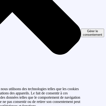
Gérer le
consentement
 nous utilisons des technologies telles que les cookies
tions des appareils. Le fait de consentir à ces
r des données telles que le comportement de navigation
 de ne pas consentir ou de retirer son consentement peut
actéristiques et fonctions.