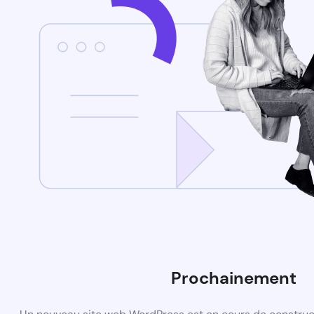
Prochainement