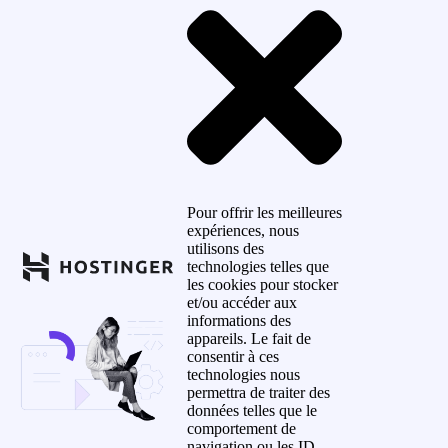
Pour offrir les meilleures
expériences, nous
utilisons des
technologies telles que
les cookies pour stocker
et/ou accéder aux
informations des
appareils. Le fait de
consentir à ces
technologies nous
permettra de traiter des
données telles que le
comportement de
navigation ou les ID