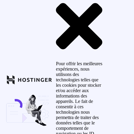
Pour offrir les meilleures
expériences, nous
utilisons des
technologies telles que
les cookies pour stocker
et/ou accéder aux
informations des
appareils. Le fait de
consentir à ces
technologies nous
permettra de traiter des
données telles que le
comportement de
navigation ou les ID