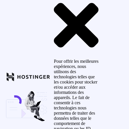
Pour offrir les meilleures
expériences, nous
utilisons des
technologies telles que
les cookies pour stocker
et/ou accéder aux
informations des
appareils. Le fait de
consentir à ces
technologies nous
permettra de traiter des
données telles que le
comportement de
navigation ou les ID