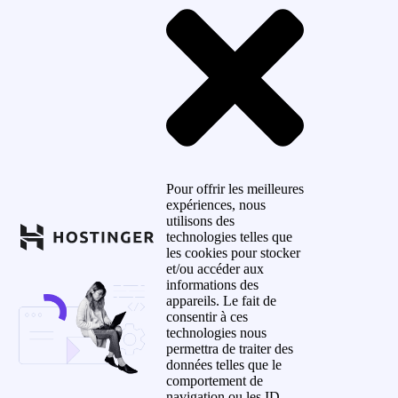
Pour offrir les meilleures
expériences, nous
utilisons des
technologies telles que
les cookies pour stocker
et/ou accéder aux
informations des
appareils. Le fait de
consentir à ces
technologies nous
permettra de traiter des
données telles que le
comportement de
navigation ou les ID