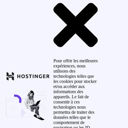
Pour offrir les meilleures
expériences, nous
utilisons des
technologies telles que
les cookies pour stocker
et/ou accéder aux
informations des
appareils. Le fait de
consentir à ces
technologies nous
permettra de traiter des
données telles que le
comportement de
navigation ou les ID