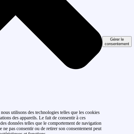
Gérer le
consentement
 nous utilisons des technologies telles que les cookies
tions des appareils. Le fait de consentir à ces
r des données telles que le comportement de navigation
 de ne pas consentir ou de retirer son consentement peut
actéristiques et fonctions.