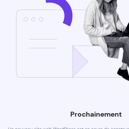
Prochainement