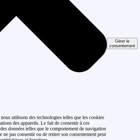
Gérer le
consentement
 nous utilisons des technologies telles que les cookies
tions des appareils. Le fait de consentir à ces
r des données telles que le comportement de navigation
 de ne pas consentir ou de retirer son consentement peut
actéristiques et fonctions.