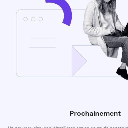
Prochainement