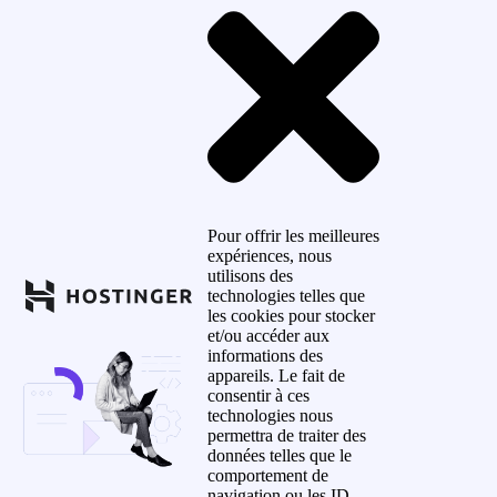
Pour offrir les meilleures
expériences, nous
utilisons des
technologies telles que
les cookies pour stocker
et/ou accéder aux
informations des
appareils. Le fait de
consentir à ces
technologies nous
permettra de traiter des
données telles que le
comportement de
navigation ou les ID