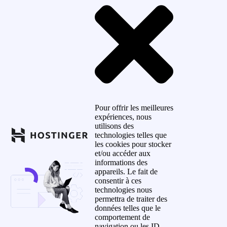
Pour offrir les meilleures
expériences, nous
utilisons des
technologies telles que
les cookies pour stocker
et/ou accéder aux
informations des
appareils. Le fait de
consentir à ces
technologies nous
permettra de traiter des
données telles que le
comportement de
navigation ou les ID