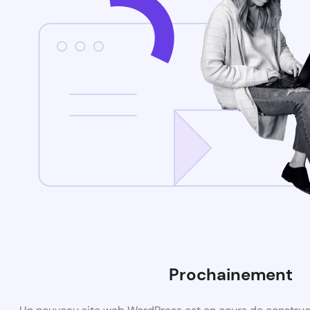
Prochainement