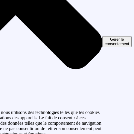
Gérer le
consentement
 nous utilisons des technologies telles que les cookies
tions des appareils. Le fait de consentir à ces
r des données telles que le comportement de navigation
 de ne pas consentir ou de retirer son consentement peut
actéristiques et fonctions.